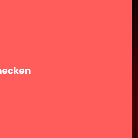
checken