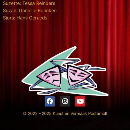
Suzette: Tessa Reinders
Suzan: Daniëlle Roncken
Sjors: Hans Geraeds
© 2022 – 2025 Kunst en Vermaak Posterholt