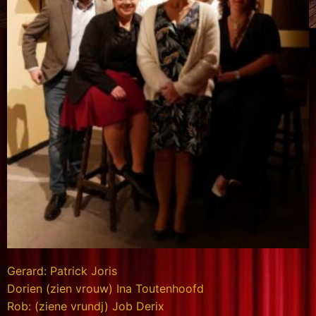
Gerard: Patrick Joris
Dorien (zien vrouw) Ina Toutenhoofd
Rob: (ziene vrundj) Job Derix