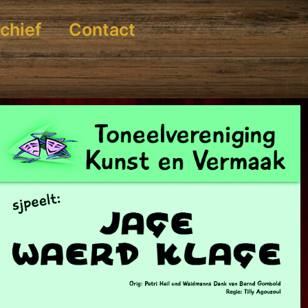
chief
Contact