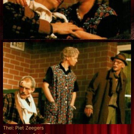
Thei: Piet Zeegers