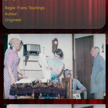
Regie: Frans Teurlings
Auteur:
Origineel: