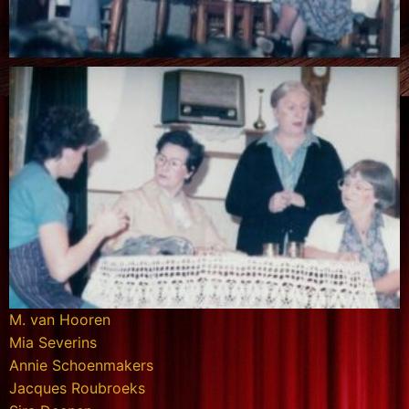
M. van Hooren
Mia Severins
Annie Schoenmakers
Jacques Roubroeks