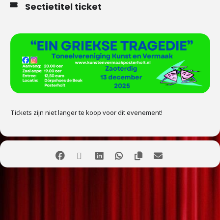
Sectietitel ticket
Tickets zijn niet langer te koop voor dit evenement!